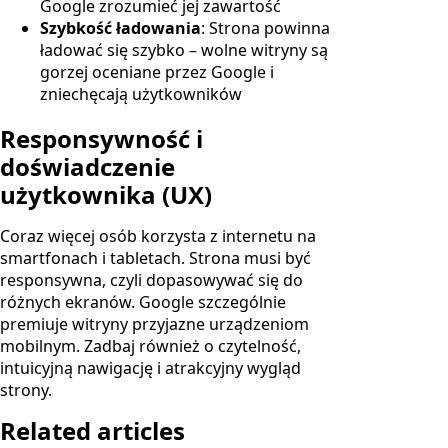
Google zrozumieć jej zawartość
Szybkość ładowania
: Strona powinna
ładować się szybko – wolne witryny są
gorzej oceniane przez Google i
zniechęcają użytkowników
Responsywność i
doświadczenie
użytkownika (UX)
Coraz więcej osób korzysta z internetu na
smartfonach i tabletach. Strona musi być
responsywna, czyli dopasowywać się do
różnych ekranów. Google szczególnie
premiuje witryny przyjazne urządzeniom
mobilnym. Zadbaj również o czytelność,
intuicyjną nawigację i atrakcyjny wygląd
strony.
Related articles