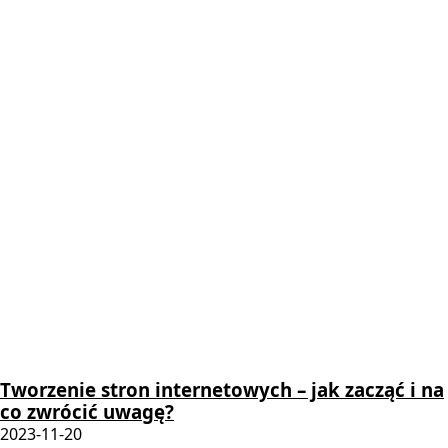
Tworzenie stron internetowych – jak zacząć i na
co zwrócić uwagę?
2023-11-20