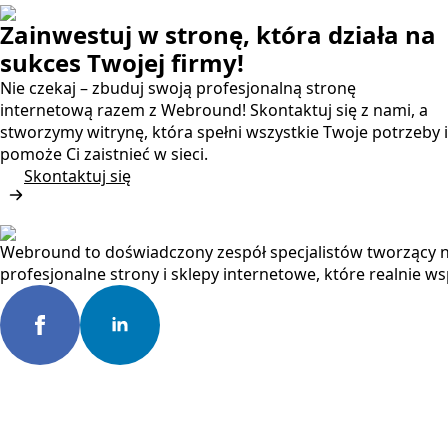
Zainwestuj w stronę, która działa na
sukces Twojej firmy!
Nie czekaj – zbuduj swoją profesjonalną stronę
internetową razem z Webround! Skontaktuj się z nami, a
stworzymy witrynę, która spełni wszystkie Twoje potrzeby i
pomoże Ci zaistnieć w sieci.
Skontaktuj się
Webround to doświadczony zespół specjalistów tworzący 
profesjonalne strony i sklepy internetowe, które realnie w