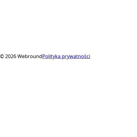
© 2026 Webround
Polityka prywatności