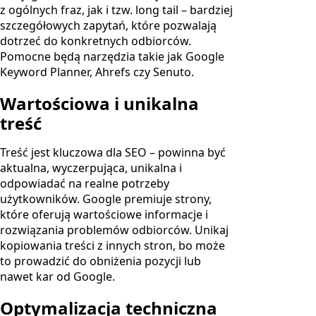
z ogólnych fraz, jak i tzw. long tail – bardziej
szczegółowych zapytań, które pozwalają
dotrzeć do konkretnych odbiorców.
Pomocne będą narzędzia takie jak Google
Keyword Planner, Ahrefs czy Senuto.
Wartościowa i unikalna
treść
Treść jest kluczowa dla SEO – powinna być
aktualna, wyczerpująca, unikalna i
odpowiadać na realne potrzeby
użytkowników. Google premiuje strony,
które oferują wartościowe informacje i
rozwiązania problemów odbiorców. Unikaj
kopiowania treści z innych stron, bo może
to prowadzić do obniżenia pozycji lub
nawet kar od Google.
Optymalizacja techniczna