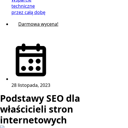
techniczne
przez całą dobę
Darmowa wycena!
28 listopada, 2023
Podstawy SEO dla
właścicieli stron
internetowych