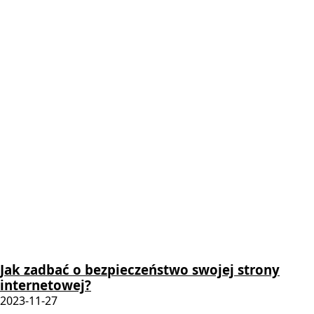
Jak zadbać o bezpieczeństwo swojej strony
internetowej?
2023-11-27