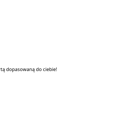
rtą dopasowaną do ciebie!