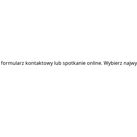
, formularz kontaktowy lub spotkanie online. Wybierz najwyg