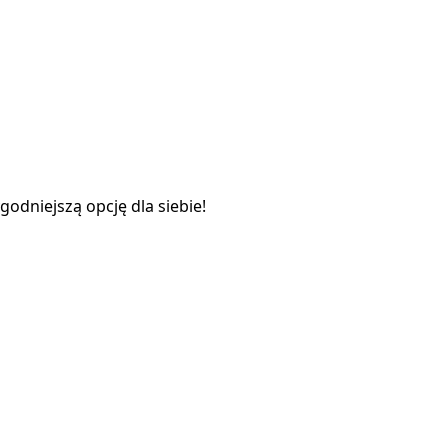
odniejszą opcję dla siebie!