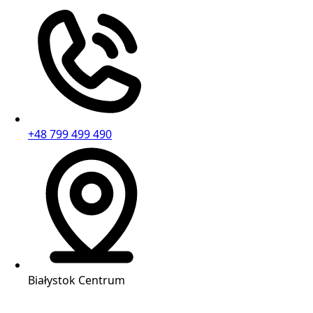
+48 799 499 490
Białystok Centrum