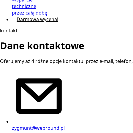
techniczne
przez całą dobę
Darmowa wycena!
kontakt
Dane kontaktowe
Oferujemy aż 4 różne opcje kontaktu: przez e-mail, telefon
zygmunt@webround.pl