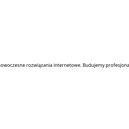
owoczesne rozwiązania internetowe. Budujemy profesjonaln