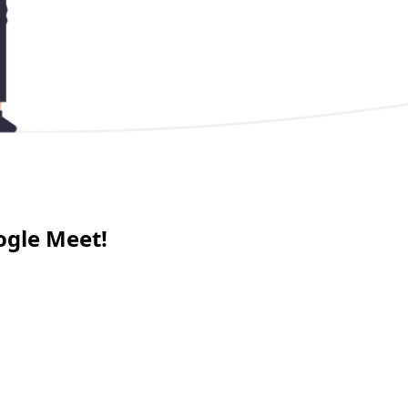
gle Meet!