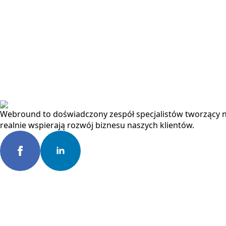
Webround to doświadczony zespół specjalistów tworzący n
realnie wspierają rozwój biznesu naszych klientów.