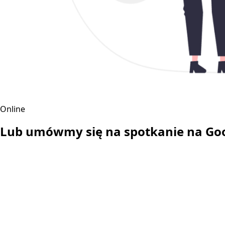
Online
Lub umówmy się na spotkanie na Goo