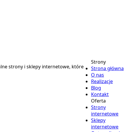
Strony
e strony i sklepy internetowe, które
Strona główna
O nas
Realizacje
Blog
Kontakt
Oferta
Strony
internetowe
Sklepy
internetowe