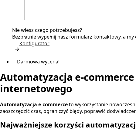
Nie wiesz czego potrzebujesz?
Bezpłatnie wypełnij nasz formularz kontaktowy, a my
Konfigurator
Darmowa wycena!
Automatyzacja e-commerce 
internetowego
Automatyzacja e-commerce
to wykorzystanie nowoczesne
zaoszczędzić czas, ograniczyć błędy, poprawić doświadcze
Najważniejsze korzyści automatyzac