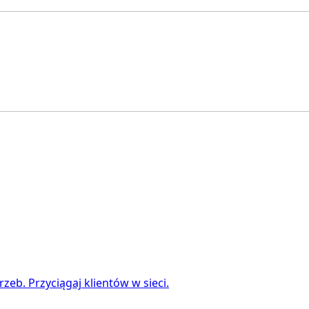
b. Przyciągaj klientów w sieci.