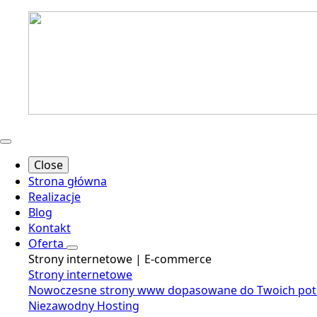
Close
Strona główna
Realizacje
Blog
Kontakt
Oferta
Strony internetowe | E-commerce
Strony internetowe
Nowoczesne strony www dopasowane do Twoich potrze
Niezawodny Hosting