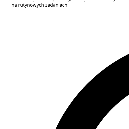
na rutynowych zadaniach.