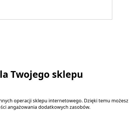
la Twojego sklepu
nych operacji sklepu internetowego. Dzięki temu możesz
zności angażowania dodatkowych zasobów.